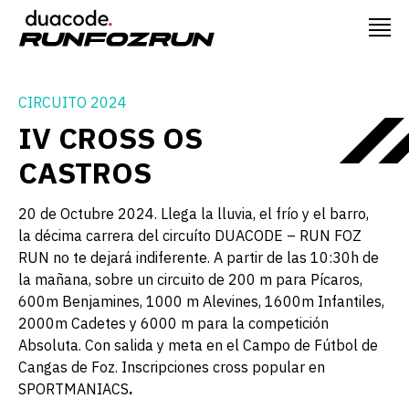
CIRCUITO 2024
IV CROSS OS
CASTROS
20 de Octubre 2024. Llega la lluvia, el frío y el barro,
la décima carrera del circuíto DUACODE – RUN FOZ
RUN no te dejará indiferente. A partir de las 10:30h de
la mañana, sobre un circuito de 200 m para Pícaros,
600m Benjamines, 1000 m Alevines, 1600m Infantiles,
2000m Cadetes y 6000 m para la competición
Absoluta. Con salida y meta en el Campo de Fútbol de
Cangas de Foz. Inscripciones cross popular en
SPORTMANIACS
.