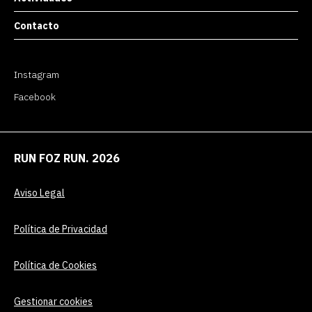
Contacto
Instagram
Facebook
RUN FOZ RUN. 2026
Aviso Legal
Política de Privacidad
Política de Cookies
Gestionar cookies