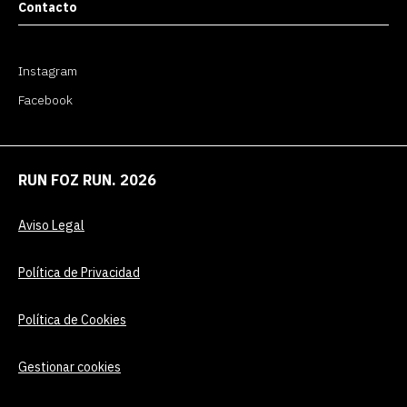
Contacto
Instagram
Facebook
RUN FOZ RUN. 2026
Aviso Legal
Política de Privacidad
Política de Cookies
Gestionar cookies