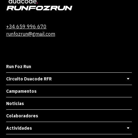
+34 659 996 670
runfozrun@gmail.com
Run Foz Run
Circuito Duacode RFR
Campamentos
Noticias
Colaboradores
Actividades