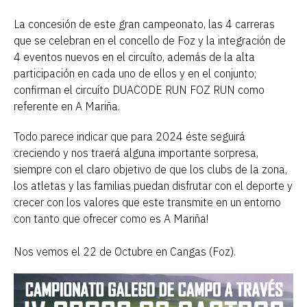
La concesión de este gran campeonato, las 4 carreras
que se celebran en el concello de Foz y la integración de
4 eventos nuevos en el circuíto, además de la alta
participación en cada uno de ellos y en el conjunto;
confirman el circuíto DUACODE RUN FOZ RUN como
referente en A Mariña.
Todo parece indicar que para 2024 éste seguirá
creciendo y nos traerá alguna importante sorpresa,
siempre con el claro objetivo de que los clubs de la zona,
los atletas y las familias puedan disfrutar con el deporte y
crecer con los valores que este transmite en un entorno
con tanto que ofrecer como es A Mariña!
Nos vemos el 22 de Octubre en Cangas (Foz).