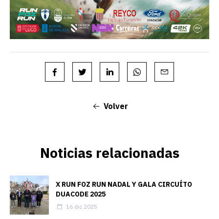
Volver
Noticias relacionadas
X RUN FOZ RUN NADAL Y GALA CIRCUÍTO
DUACODE 2025
16 dic 2025