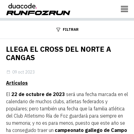
FILTRAR
LLEGA EL CROSS DEL NORTE A
CANGAS
09 oct 2023
Artículos
El
22 de octubre de 2023
será una fecha marcada en el
calendario de muchos clubs, atletas federados y
populares; pero también una fecha que la familia atlética
del Club Atletismo Ría de Foz guardará para siempre en
su memoria; y no es para menos, puesto que este año se
ha conseguido traer un
campeonato gallego de Campo